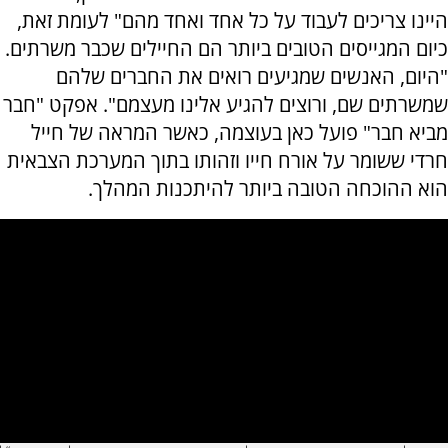
היינו צריכים לעבוד על כל אחד ואחד מהם" לעומת זאת,
כיום המגייסים הטובים ביותר הם החיילים שכבר משרתים.
"היום, האנשים שמגיעים רואים את החברים שלהם
שמשרתים שם, ורוצים להגיע אלינו מעצמם". אפקט "חבר
מביא חבר" פועל כאן בעוצמה, כאשר המראה של חייל
חרדי ששומר על אורח חייו וזהותו בתוך המערכת הצבאית
הוא ההוכחה הטובה ביותר להיתכנות המהלך.