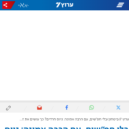
+
-
ערוץ 7
ביטחון
בלי חפ"שים, עם הרבה אמונה: גיוס חרדים? כך עושים את זה נכון