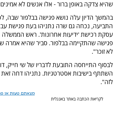
שהיא צדקה באופן ברור - אלו אנשים לא אמינים
בהמשך הדיון עלה נושא פגישה בבלפור שבה, ל
התביעה, נכחה גם שרה נתניהו בעת פגישת עב
עסקת רכישת 'ידיעות אחרונות'. ראש הממשלה הש
פגישה שהתקיימה בבלפור. סביר שהיא אמרה שלו
לא זוכר".
לבסוף התייחסה התובעת לדבריו של שי חייק, דו
השתתף בישיבות אסטרטגיות. נתניהו דחה זאת וא
לזה".
מצאתם טעות או פרס
לקריאת הכתבה באתר באנגלית