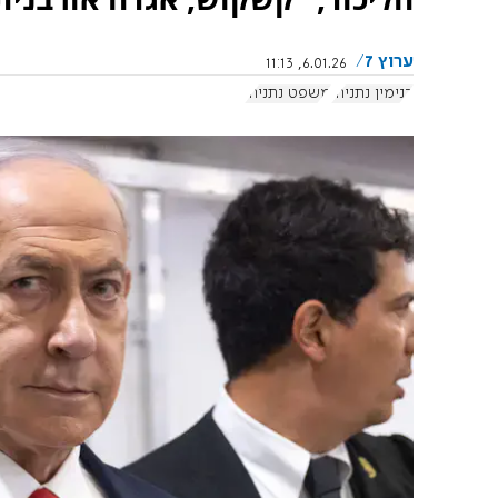
ערוץ 7
6.01.26, 11:13
בנימין נתניהו
משפט נתניהו