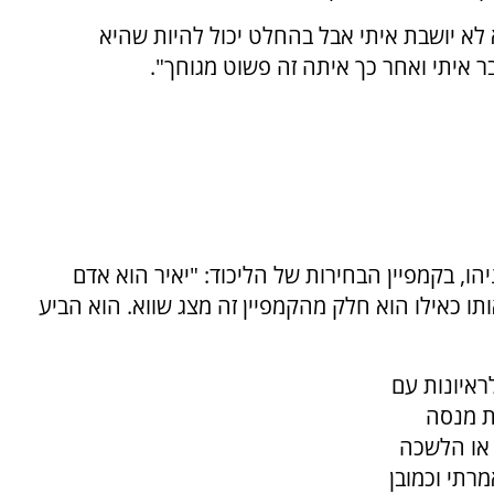
א לא יושבת איתי אבל בהחלט יכול להיות שהיא
ר איתי ואחר כך איתה זה פשוט מגוחך".
יהו, בקמפיין הבחירות של הליכוד: "יאיר הוא אדם
ותו כאילו הוא חלק מהקמפיין זה מצג שווא. הוא הביע
ראיונות עם
ת מנסה
 או הלשכה
רתי וכמובן