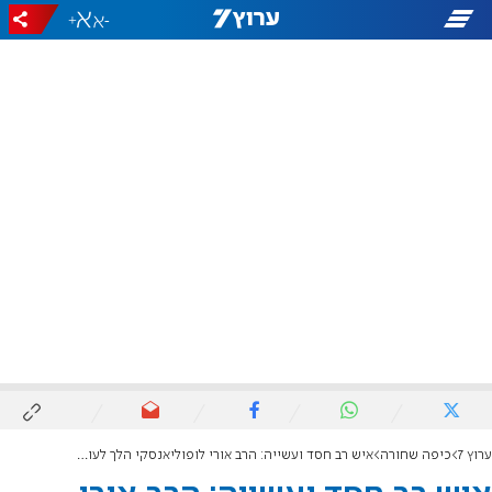
+
-
ערוץ 7
כיפה שחורה
איש רב חסד ועשייה: הרב אורי לופוליאנסקי הלך לעולמו