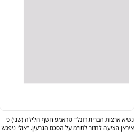
נשיא ארצות הברית דונלד טראמפ חשף הלילה (שני) כי
איראן הציעה לחזור למו"מ על הסכם הגרעין. "אולי ניפגש