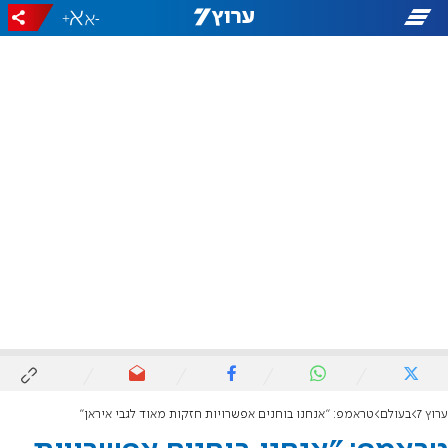
+
-
ערוץ 7
בעולם
טראמפ: "אנחנו בוחנים אפשרויות חזקות מאוד לגבי איראן"