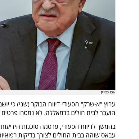
אבו מאזן
ערוץ "א-שרק" הסעודי דיווח הבוקר (שני) כי יו
הועבר לבית חולים ברמאללה. לא נמסרו פרטים נ
בהמשך לדיווח הסעודי, פרסמה סוכנות הידיעות 
עבאס שוהה בבית החולים לצורך בדיקות רפואיות