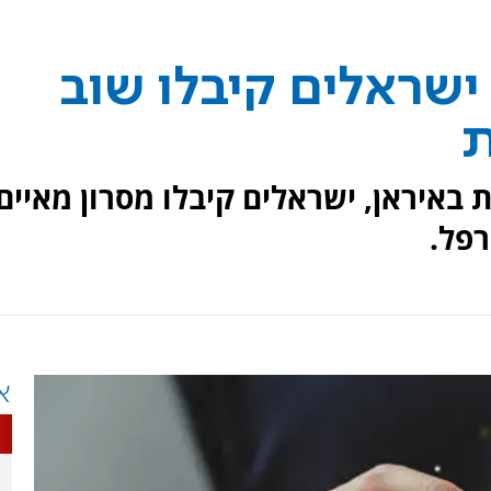
 ישראלים קיבלו שוב
ת
 באיראן, ישראלים קיבלו מסרון מאיים
רפל.
א