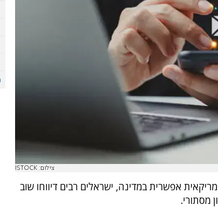
צילום: ISTOCK
יקאית אפשרית במדינה, ישראלים רבים דיווחו שוב
 מסתורי.