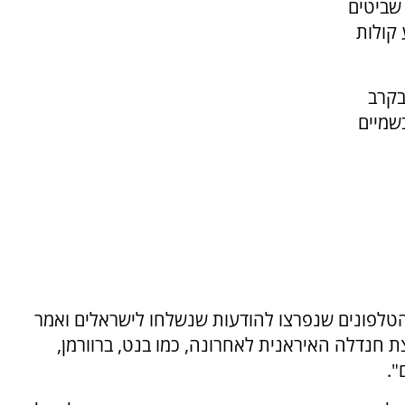
 שביטים
קולות
בקרב
בשמיים
 הטלפונים שנפרצו להודעות שנשלחו לישראלים ואמר
לפה של קבוצת חנדלה האיראנית לאחרונה, כמו בנט, ברוורמן,
".