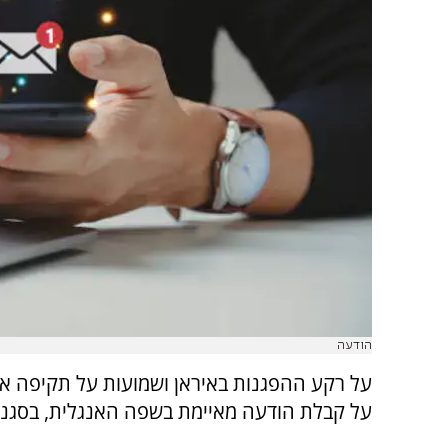
הודעה
על רקע ההפגנות באיראן ושמועות על תקיפה אמר
על קבלת הודעה מאיימת בשפה האנגלית, בסגנון