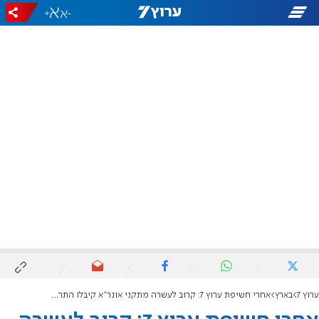
+
-
ערוץ 7
בארץ
אחרי חשיפת ערוץ 7: קרוב לעשרה מתקני אונר"א קיבלו התראות לפני ניתוק מים וחשמל