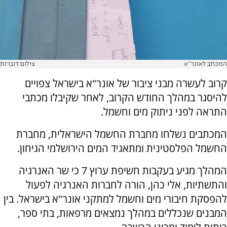
המכתב לאונר"א
צילום:דוברות
קרוב לעשרה מבני ציבור של אונר"א בישראל צפויים
להיסגר במהלך החודש הקרוב, לאחר שקיבלו מכתבי
התראה לפני ניתוק מים וחשמל.
המכתבים נשלחו מחברת החשמל הישראלית, מחברת
החשמל הפלסטינית ומתאגיד המים הירושלמי הגיחון.
המהלך מגיע בעקבות חשיפת ערוץ 7 כי שר האנרגיה
והתשתיות, אלי כהן, הורה לחברות האנרגיה לפעול
להפסקת חיבורי מים וחשמל למתקני אונר"א בישראל. בין
המבנים שנכללים במהלך נמצאים מרפאות, בתי ספר,