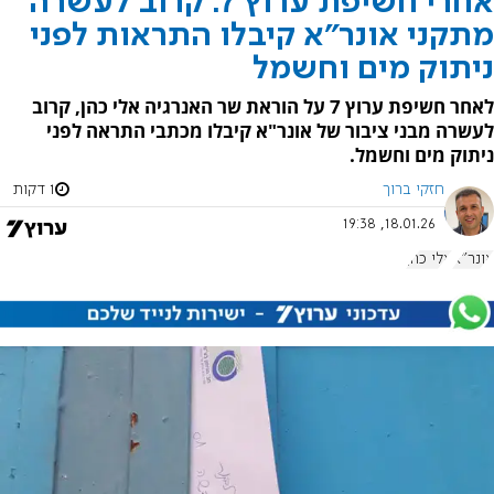
אחרי חשיפת ערוץ 7: קרוב לעשרה
מתקני אונר"א קיבלו התראות לפני
ניתוק מים וחשמל
לאחר חשיפת ערוץ 7 על הוראת שר האנרגיה אלי כהן, קרוב
לעשרה מבני ציבור של אונר"א קיבלו מכתבי התראה לפני
ניתוק מים וחשמל.
חזקי ברוך
1 דקות
18.01.26, 19:38
אונר"א
אלי כהן