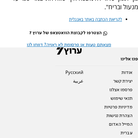
מנעול ובריח".
לקריאת הכתבה באתר באנגלית
הצטרפו לקבוצת הוואטצאפ של ערוץ 7
מצאתם טעות או פרסומת לא ראויה? דווחו לנו
פנו אלינו
אודות
Pусский
יצירת קשר
عربية
פרסמו אצלנו
תנאי שימוש
מדיניות פרטיות
הצהרת נגישות
המייל האדום
עברית