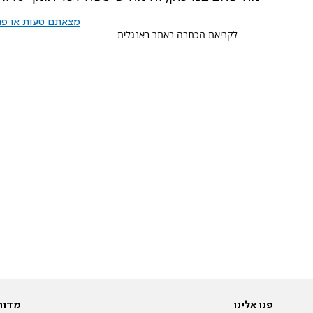
מצאתם טעות או פרס
לקריאת הכתבה באתר באנגלית
פנו אלינו
מדור