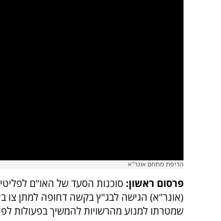
הריסת מתחם אונר"א
פרסום ראשון:
סוכנות הסעד של האו"ם לפליטי
(אונר"א) הגישה לבג"ץ בקשה דחופה למתן צו בינ
שמטרתו למנוע מהרשויות להמשיך בפעולות לפינ