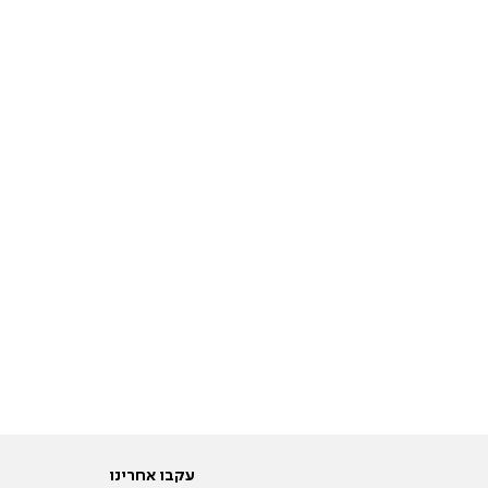
עקבו אחרינו