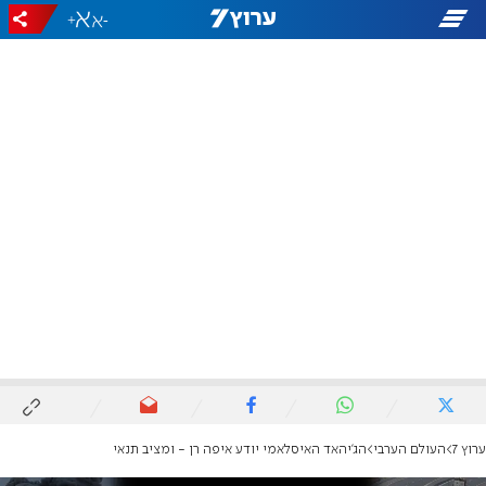
+
-
ערוץ 7
העולם הערבי
הג'יהאד האיסלאמי יודע איפה רן - ומציב תנאי