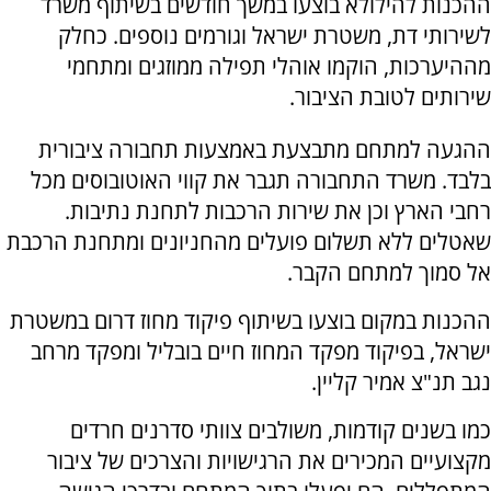
ההכנות להילולא בוצעו במשך חודשים בשיתוף משרד
לשירותי דת, משטרת ישראל וגורמים נוספים. כחלק
מההיערכות, הוקמו אוהלי תפילה ממוזגים ומתחמי
שירותים לטובת הציבור.
ההגעה למתחם מתבצעת באמצעות תחבורה ציבורית
בלבד. משרד התחבורה תגבר את קווי האוטובוסים מכל
רחבי הארץ וכן את שירות הרכבות לתחנת נתיבות.
שאטלים ללא תשלום פועלים מהחניונים ומתחנת הרכבת
אל סמוך למתחם הקבר.
ההכנות במקום בוצעו בשיתוף פיקוד מחוז דרום במשטרת
ישראל, בפיקוד מפקד המחוז חיים בובליל ומפקד מרחב
נגב תנ"צ אמיר קליין.
כמו בשנים קודמות, משולבים צוותי סדרנים חרדים
מקצועיים המכירים את הרגישויות והצרכים של ציבור