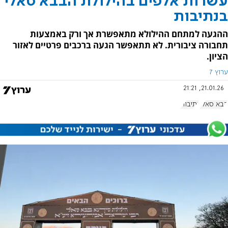
עשרות אלפים בהילולת הבבא סאלי
בנתיבות
ההגעה למתחם ההילולא מתאפשרת אך ורק באמצעות
תחבורה ציבורית. לא תתאפשר הגעה ברכבים פרטיים לאזור
הציון.
ערוץ 7
21.01.26, 21:21
בבא סאלי
נתיבות