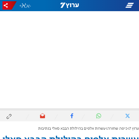
+
-
ערוץ 7
כיפה שחורה
עשרות אלפים בהילולת הבבא סאלי בנתיבות