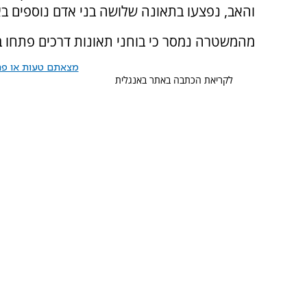
והאב, נפצעו בתאונה שלושה בני אדם נוספים באו
מהמשטרה נמסר כי בוחני תאונות דרכים פתחו ב
מצאתם טעות או פרס
לקריאת הכתבה באתר באנגלית