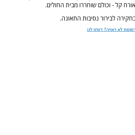
רח קל - וכולם שוחררו מבית החולים.
חקירה לבירור נסיבות התאונה.
ומת לא ראויה? דווחו לנו