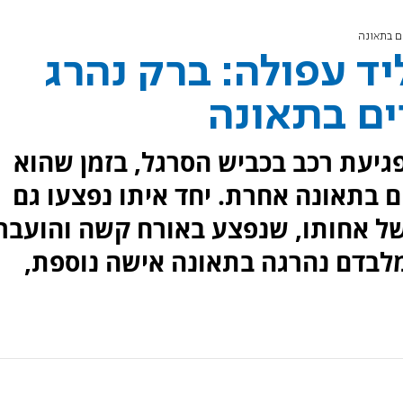
ם בתאונה
ד עפולה: ברק נהרג
ים בתאונה
, נהרג מפגיעת רכב בכביש הסרגל, בזמן שהוא
ם בתאונה אחרת. יחד איתו נפצעו גם
ה של אחותו, שנפצע באורח קשה והועבר
מלבדם נהרגה בתאונה אישה נוספת,