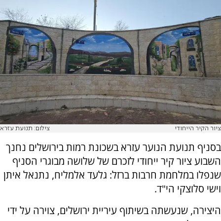
ציור הקיר הייחודי
צילום: תנועת עזרא
בסניף תנועת הנוער עזרא בשכונת רמות בירושלים נחנך
השבוע ציור קיר ייחודי לזכרם של שלושה מבוגרי הסניף
שנפלו במלחמת חרבות ברזל: גלעד אלמליח, נתנאל איתן
וישי סלוצקי הי"ד.
היצירה, שנעשתה בשיתוף עיריית ירושלים, צוירה על ידי