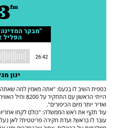
כספית השיב לו בכעס: "אתה מאמין למה שאתה או
הייתי הראשון עם 
ואדיר יותר מיום הכיפורים".
עוד תקף את ראש הממשלה: "כולם לקחו אחריות
עובר לו בראש? ועדת חקירה פריטטית? לאן נעל