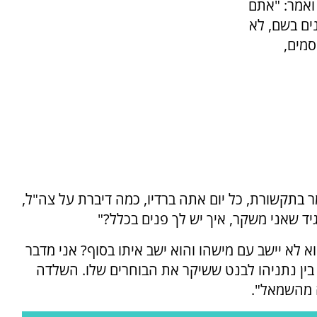
ואמר: "אתם
ים בשם, לא
מים,
בתקשורת, כל יום אתה ברדיו, כמה דיברת על צה"ל,
יד שאני משקר, איך יש לך פנים בכלל?"
 לא יישב עם מישהו והוא ישב איתו בסוף? אני מדבר
בין נתניהו לבנט ששיקר את הבוחרים שלו. השלדה
ה מהשמאל".