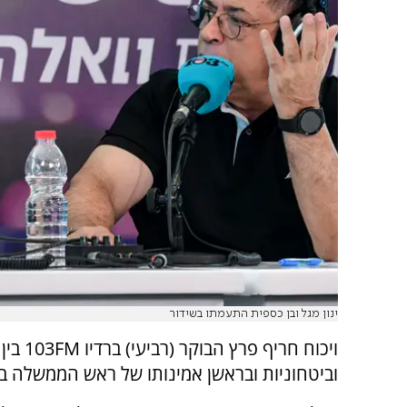
ינון מגל ובן כספית התעמתו בשידור
ויכוח 
וביטחוניות ובראשן אמינותו של ראש הממשלה בנ