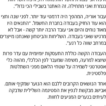
נגמרת ואני מתחילה. זה האתגר בשבילי הכי גדול".
עבור אוריה, המהפך היה דרמטי עוד יותר. לפני שנה וחצי
הוא עוד החזיק בעבודה בחברת החשמל. "התנאים היו
מאוד נוחים והיום אני עובד הרבה יותר קשה - אבל לא
מרגיש שאני בעבודה. השליחות והביטחון שאנחנו מייצרים
במרחב שווה כל רגע".
העבודה הקשה כוללת התעסקות יומיומית עם עדר פרות
שיוצא למרעה, משימה שמעבר לפן הכלכלי, מהווה כלי
אסטרטגי לשמירה על שטחי הלאום מפני השתלטות
פלסטינית.
אחד הנושאים הקרובים ללבם הוא הנוער שמקיף אותם.
אבישג מבקשת לנפץ את הסטיגמה השלילית שדבקה
לעיתים בנערים המגיעים לחוות.