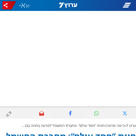
+
-
ערוץ 7
כיפה סרוגה
חוות "חסד עולם": מחברת החשמל למרעה בחווה בבנימין