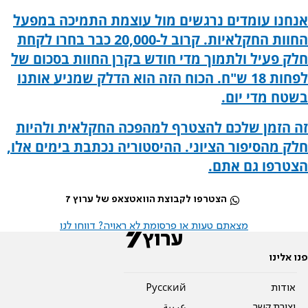
אנחנו עומדים נרגשים מול עוצמת התמיכה במפעל
החוות החקלאיות. קרוב ל-20,000 כבר בחרו לקחת
חלק פעיל ולתמוך מדי חודש בקרן החוות בסכום של
לפחות 18 ש"ח. הכוח הזה הוא הדלק שמניע אותנו
בשטח מדי יום.
זה הזמן שלכם להצטרף למהפכה החקלאית ולהיות
חלק מהסיפור הציוני. ההיסטוריה נכתבת בימים אלו,
הצטרפו גם אתם.
הצטרפו לקבוצת הוואטצאפ של ערוץ 7
מצאתם טעות או פרסומת לא ראויה? דווחו לנו
פנו אלינו
אודות
Pусский
יצירת קשר
عربية