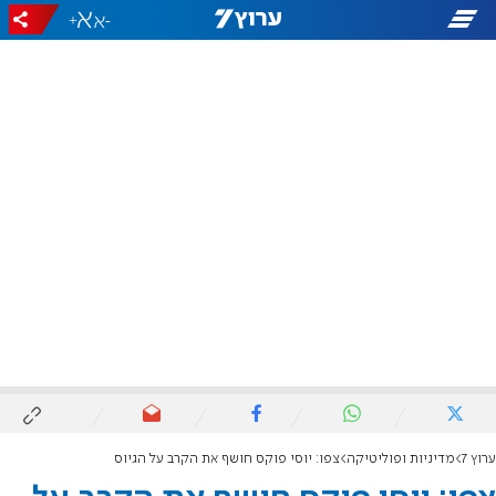
+
-
ערוץ 7
מדיניות ופוליטיקה
צפו: יוסי פוקס חושף את הקרב על הגיוס