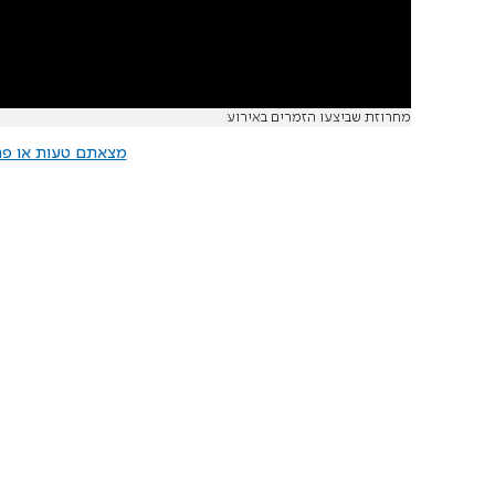
מחרוזת שביצעו הזמרים באירוע
מצאתם טעות או פרס