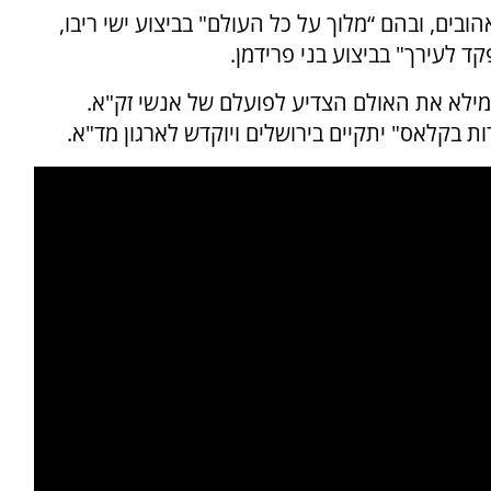
בים, ובהם “מלוך על כל העולם" בביצוע ישי ריבו,
ד לעירך" בביצוע בני פרידמן.
לא את האולם הצדיע לפועלם של אנשי זק"א.
 בקלאס" יתקיים בירושלים ויוקדש לארגון מד"א.