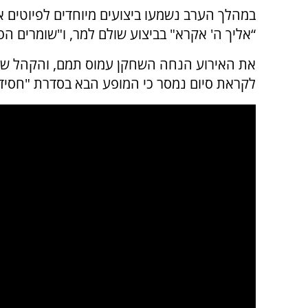
במהלך הערב נשמעו ביצועים מיוחדים לפיוטים אהו
“אליך ה' אקרא" בביצוע שולם למר, ו"שומרים הפק
את האירוע הנחה השחקן עמוס תמם, והקהל שמי
לקראת סיום נמסר כי המופע הבא בסדרת "חסידות