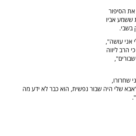
 השיחה את הסיפור
 ששמע אביו
בשבי.
 אני עושה",
י הרב ליווה
שבורים",
 שחרורו,
"אבא שלי היה שבור נפשית, הוא כבר לא ידע מה
.