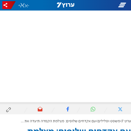
+
-
ערוץ 7
משפט ופלילים
עם אקדחים שלופים: מצלמת הקסדה תיעדה את המרדף בטייבה