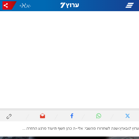
+
-
ערוץ 7
בארץ
שנה לשחרורו מהשבי: אלי-ה כהן חשף תיעוד מרגע החזרה לישראל