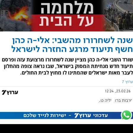
שנה לשחרורו מהשבי: אלי-ה כהן
חשף תיעוד מרגע החזרה לישראל
שורד השבי אלי-ה כהן מציין שנה לשחרורו מרצועת עזה ופרסם
תיעוד חדש מנחיתת המסוק בישראל, שבו נראה צופה מהחלון
לעבר מאות ישראלים שהמתינו לו מחוץ לבית החולים.
ערוץ 7
23.02.26, 12:24
חרבות ברזל
אליה כהן