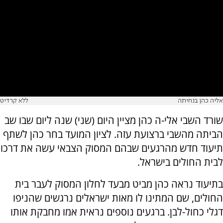
אליה כהן בנחיתה
ללא קרדיט
שורד השבי אלי-ה כהן מציין היום (שני) שנה ליום שבו שב
הביתה מהשבי ברצועת עזה. לציון המועד בחר כהן לשתף
תיעוד חדש מהרגעים שבהם המסוק הצבאי עשה את דרכו
לבית החולים בישראל.
בתיעוד נראה כהן מביט מבעד לחלון המסוק לעבר בית
החולים, שם המתינו לו מאות ישראלים נרגשים שהניפו
דגלי כחול-לבן. ברגעים נוספים נראית אמו מחבקת אותו