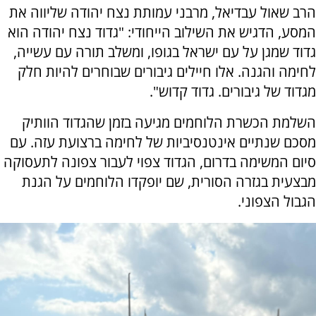
הרב שאול עבדיאל, מרבני עמותת נצח יהודה שליווה את
המסע, הדגיש את השילוב הייחודי: "גדוד נצח יהודה הוא
גדוד שמגן על עם ישראל בגופו, ומשלב תורה עם עשייה,
לחימה והגנה. אלו חיילים גיבורים שבוחרים להיות חלק
מגדוד של גיבורים. גדוד קדוש".
השלמת הכשרת הלוחמים מגיעה בזמן שהגדוד הוותיק
מסכם שנתיים אינטנסיביות של לחימה ברצועת עזה. עם
סיום המשימה בדרום, הגדוד צפוי לעבור צפונה לתעסוקה
מבצעית בגזרה הסורית, שם יופקדו הלוחמים על הגנת
הגבול הצפוני.