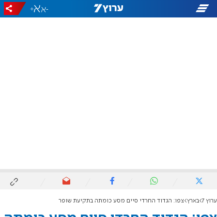
+
-
ערוץ 7
בארץ
צפו: הגדוד החרדי סיים מסע כומתה בתקיעת שופר