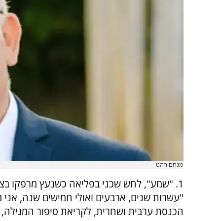
מנחם רהט
1. "שמע", לחש שכני בפליאה כשנעץ מרפקו בצל
"עשרות שנים, ארבעים ואולי חמישים שנה, אני 
הכנסת ערבית ושחרית, לקריאת סיפור המגילה, 