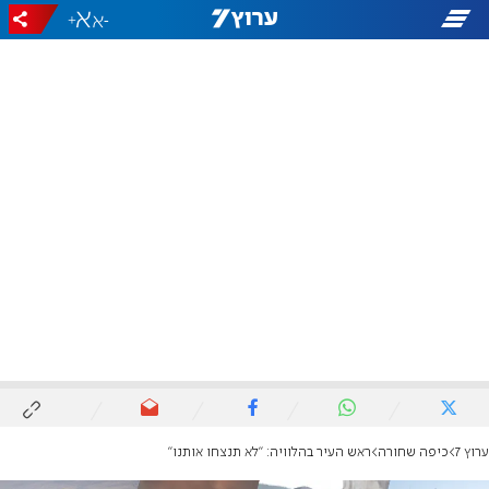
+
-
ערוץ 7
כיפה שחורה
ראש העיר בהלוויה: "לא תנצחו אותנו"