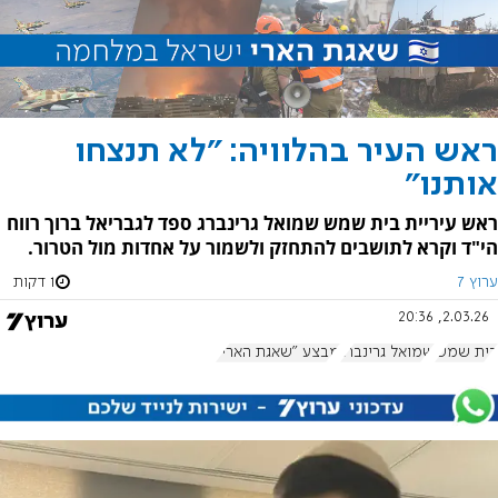
ראש העיר בהלוויה: "לא תנצחו
אותנו"
ראש עיריית בית שמש שמואל גרינברג ספד לגבריאל ברוך רווח
הי"ד וקרא לתושבים להתחזק ולשמור על אחדות מול הטרור.
ערוץ 7
1 דקות
2.03.26, 20:36
בית שמש
שמואל גרינברג
מבצע "שאגת הארי"