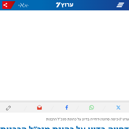
+
-
ערוץ 7
כיפה סרוגה
דחייה בדיון על כהונת מנכ"ל הרבנות