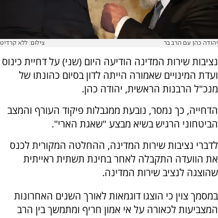
יהודה כהן עם הרב בר
צילום: ללא קרדיט
נציבות שירות המדינה הודיעה היום (שני) על דחיית כינוס
ועדת המינויים שאמורה הייתה לדון בסיום כהונתו של
מנכ"ל הרבנות הראשית, יהודה כהן.
הדחייה, כך נמסר, נובעת ממגבלות פיקוד העורף והמצב
הביטחוני הרגיש בשיא מבצע "שאגת הארי".
לדברי נציבות שירות המדינה, ההחלטה המקורית לכנס
את הוועדה התקבלה לאחר בחינת תשתית ראייתית
שהוצגה לנציב שירות המדינה.
במסמך צוין כי הוצגו דוגמאות לאורך השנים האחרונות
המצביעות לכאורה על אי אמון חריף ומתמשך בין הרב