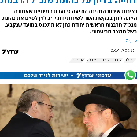
דחייה בדיון על כהונת מנכ"ל הרבנות
נציבות שירות המדינה הודיעה כי ועדת המינויים שאמורה
הייתה לדון בבקשת השר לשירותי דת יריב לוין לסיים את כהונת
מנכ"ל הרבנות הראשית יהודה כהן לא תתכנס במועד שנקבע,
בשל המצב הביטחוני.
ערוץ 7
9.03.26, 23:31
יריב לוין
נציבות שירות המדינה
יהודה כהן