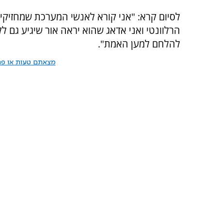
לסיום קרא: "אני קורא לאנשי המערכת שמחזיקי
הרלוונטי ואני אדאג שהוא יראה אור שיגיע גם ל
להלחם למען האמת".
מצאתם טעות או פרס