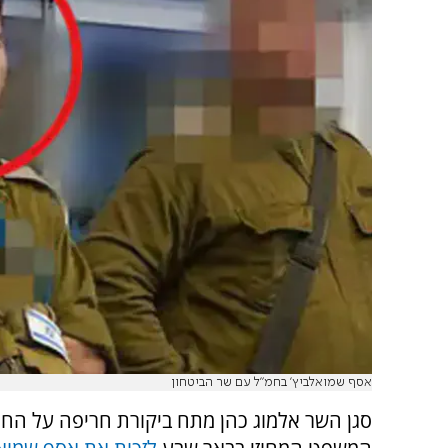
אסף שמואלביץ' בחמ"ל עם שר הביטחון
סגן השר אלמוג כהן מתח ביקורת חריפה על הח