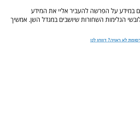
ם במידע על הפרשה להעביר אליי את המידע
לובשי הגלימות השחורות שיושבים במגדל השן. אמשיך
ומת לא ראויה? דווחו לנו