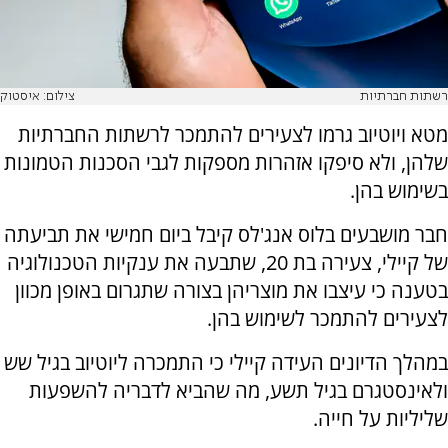
רשתות חברתיות
צילום: איסטוק
מטא ויוטיוב גרמו לצעירים להתמכר לרשתות החברתיות
שלהן, ולא סיפקו אזהרות מספקות לגבי הסכנות הטמונות
בשימוש בהן.
חבר מושבעים בלוס אנג'לס קיבל ביום חמישי את תביעתה
של קיילי, צעירה בת 20, שתבעה את ענקיות הטכנולוגיה
בטענה כי עיצבו את מוצריהן בצורה שתגרום באופן מכוון
לצעירים להתמכר לשימוש בהן.
במהלך הדיונים העידה קיילי כי התמכרה ליוטיוב בגיל שש
ולאינסטגרם בגיל תשע, מה שהביא לדבריה להשפעות
שליליות על חייה.