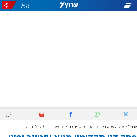
+
-
ערוץ 7
בעולם
פסק דין תקדימי: מטא ויוטיוב יפצו צעירה ב-6 מיליון דולר