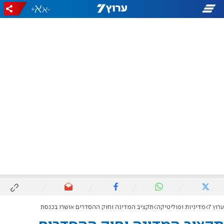
+
-
ערוץ 7
מדיניות ופוליטיקה
תקציב המדינה וחוק ההסדרים אושרו בכנסת