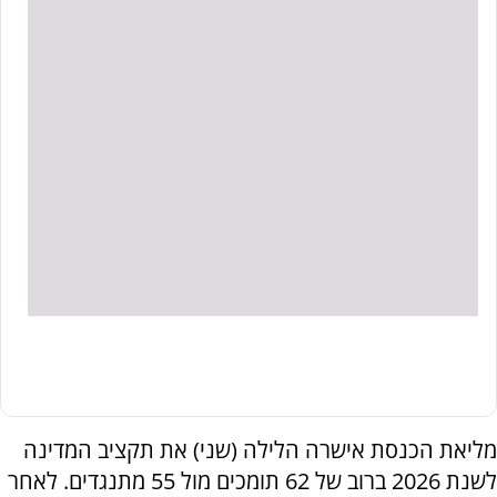
מליאת הכנסת אישרה הלילה (שני) את תקציב המדינה
לשנת 2026 ברוב של 62 תומכים מול 55 מתנגדים. לאחר