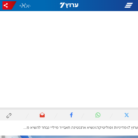
+
-
ערוץ 7
מדיניות ופוליטיקה
נשיא ארגנטינה חאבייר מיליי נבחר להשיא משואה ביום העצמאות