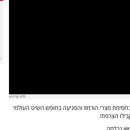
ללא קרדיט
חסימת מצרי הורמוז והפגיעה בחופש השיט העולמי
בילו הצרפתי.
שא נבלמה