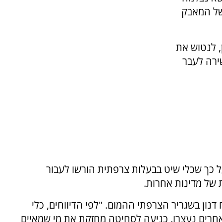
של המאבק
, לנטוש את
ירה לעבר
על כך שכלי שיט בבעלות צרפתית הורשו לעבור
 של מדינות אחרות.
ון בשגריר הצרפתי ההמום. "לפי הדיווחים, כלי
אחרים נעצרו. כניעה לסחיטה מחזקת את מי שמאיים