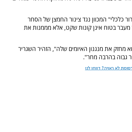
ר כלכלי" המכוון נגד צינור החמצן של הסחר
ר מעבר בטוח אינן קונות שקט, אלא מממנות את
 מחזק את מנגנון האיומים שלה", הזהיר השגריר
ר גבוה בהרבה מחר".
ומת לא ראויה? דווחו לנו