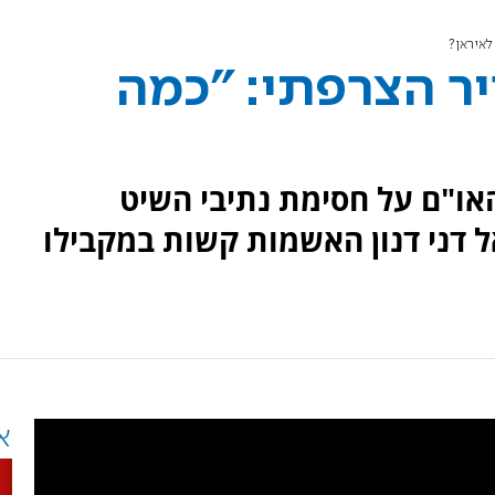
לאיראן?
ר הצרפתי: "כמה
או"ם על חסימת נתיבי השיט
ל דני דנון האשמות קשות במקבילו
א