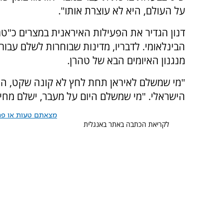
על העולם, היא לא עוצרת אותו".
דנון הגדיר את הפעילות האיראנית במצרים כ"טרו
הבינלאומי. לדבריו, מדינות שבוחרות לשלם עבו
מנגנון האיומים הבא של טהרן.
"מי שמשלם לאיראן תחת לחץ לא קונה שקט, הוא
הישראלי. "מי שמשלם היום על מעבר, ישלם מחי
מצאתם טעות או פרס
לקריאת הכתבה באתר באנגלית