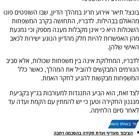
בונצל תיאר אירוע חריג במהלך הדיון, שבו השופטים פונו
מהאולם בבהילות. לדבריו, התחושה בקרב המשפחות
השכולות היא כי אינן מקבלות מענה מספק וכי נמנעת
מהן האפשרות להיות חלק מהדיון הנוגע ישירות לכאב
האישי שלהן.
לדבריו, המחלוקת אינה בין משפחות שכולות, אלא סביב
הגורמים המבקשים להוביל את המהלך, כאשר כלל
המשפחות מבקשות להגיע לחקר האמת.
לצד זאת, הוא הביע התנגדות למעורבות בג"ץ בקביעת
מנגנון החקירה וטען כי יש להמתין עם הקמת ועדה עד
לאחר סיום הלחימה.
עוד באותו נושא:
הציבור מעדיף ועדת חקירה בהסכמה רחבה