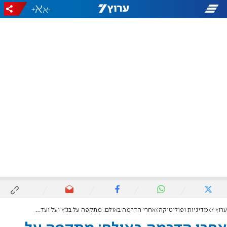
+
-
ערוץ 7
מדיניות ופוליטיקה
אחרי הדרמה באולם: מתקפה על בג"ץ ועל ועדת החקירה הממלכתית