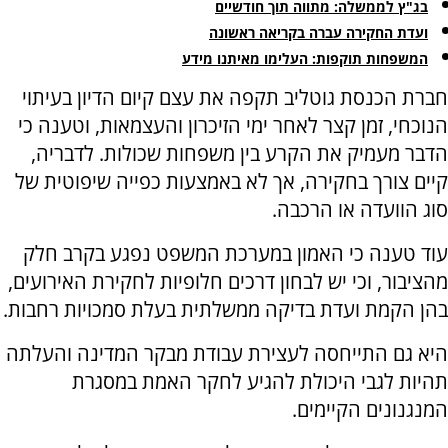
בג"ץ לממשלה: מתווה תוך חודשיים
ועדת החקירה עברה בקריאה ראשונה
המשפחות תוקפות: העלימו מאיתנו מידע
חברת הכנסת גוטליב תקפה את עצם קיום הדיון בעיתוי
הנוכחי, זמן קצר לאחר ימי הזיכרון והעצמאות, וטענה כי
הדבר מעמיק את הקרע בין משפחות שכולות. לדבריה,
קיים צורך בחקירה, אך לא באמצעות כפייה שיפוטית של
סוג הוועדה או הרכבה.
עוד טענה כי האמון במערכת המשפט נפגע בקרב חלק
מהציבור, וכי יש לבחון דרכים חלופיות לחקירת האירועים,
בהן הקמת ועדת בדיקה ממשלתית בעלת סמכויות רחבות.
היא גם התייחסה לעצירת עבודת מבקר המדינה והעלתה
תהיות לגבי היכולת להגיע לחקר האמת במסגרת
המנגנונים הקיימים.