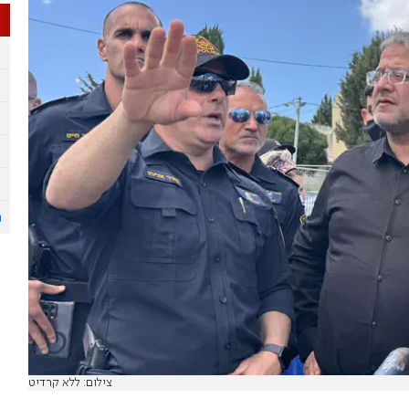
צילום: ללא קרדיט