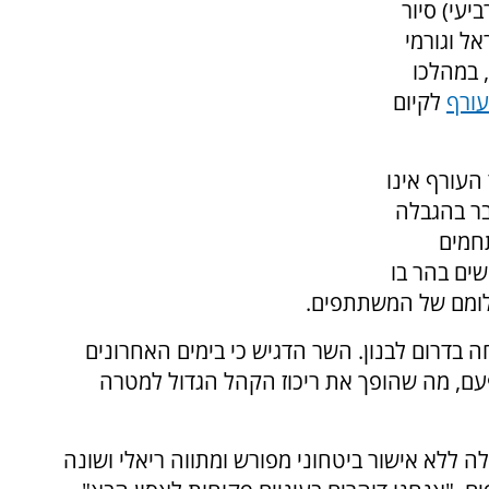
יעי) סיור
ל וגורמי
 במהלכו
עורף
לקיום
 העורף אינו
ר בהגבלה
מתחמים
ים בהר בו
שלומם של המשתתפים.
 בדרום לבנון. השר הדגיש כי בימים האחרונים
, מה שהופך את ריכוז הקהל הגדול למטרה
לה ללא אישור ביטחוני מפורש ומתווה ריאלי ושונה