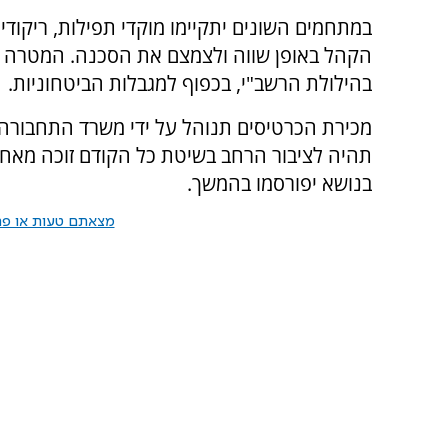
במתחמים השונים יתקיימו מוקדי תפילות, ריקוד
הקהל באופן שווה ולצמצם את הסכנה. המטרה ה
בהילולת הרשב"י, בכפוף למגבלות הביטחוניות.
מכירת הכרטיסים תנוהל על ידי משרד התחבורה,
תהיה לציבור הרחב בשיטת כל הקודם זוכה מאחת
בנושא יפורסמו בהמשך.
מצאתם טעות או פרס