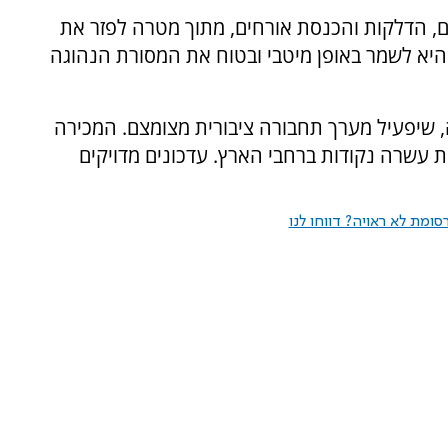
ים, הדלקות והכנסת אורחים, מתוך מטרה לפזר את
יא לשמר באופן מיטבי ובטוח את המסורת הנהוגה
 שיפעיל מערך תחבורה ציבורית מצומצם. המכירה
 עשרה נקודות ברחבי הארץ. עדכונים מדויקים
ומת לא ראויה? דווחו לנו