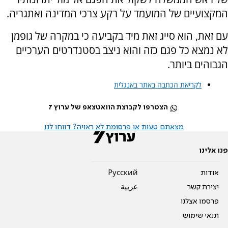
המקצועיים של המועמד על רקע צרכי המדינה ואתגריה.
עם זאת, הוא סייג זאת מיד בקביעה כי במקרה של גופמן
לא נמצא כל פגם כזה והוא ניצב בסטנדרטים הערכיים
הגבוהים ביותר.
לקריאת הכתבה באתר באנגלית
הצטרפו לקבוצת הוואטצאפ של ערוץ 7
מצאתם טעות או פרסומת לא ראויה? דווחו לנו
פנו אלינו
אודות
Pусский
יצירת קשר
عربية
פרסמו אצלנו
תנאי שימוש