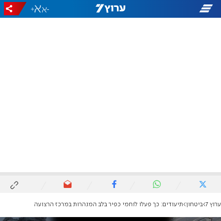
+
-
ערוץ 7
ביטחון
תיעודים: כך פעלו לוחמי כפיר בלב המנהרות במרכז הרצועה