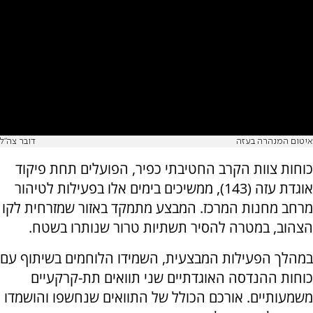
איטום המנהרה בעזה
דובר צה"ל
כוחות צוות הקרב החטיבתי כפיר, הפועלים תחת פיקוד
אוגדת עזה (143), ממשיכים בימים אלו בפעילות לטיהור
מרחב מחנות המרכז. המבצע מתמקד באזור שמזרחית לקו
הצהוב, במטרה להסיר תשתיות טרור שנותרו בשטח.
במהלך הפעילות המבצעית, השמידו הלוחמים בשיתוף עם
כוחות ההנדסה האוגדתיים שני תוואים תת-קרקעיים
משמעותיים. אורכם הכולל של התוואים שנחשפו והושמדו