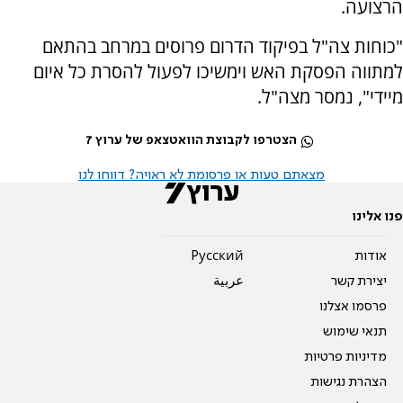
הרצועה.
"כוחות צה"ל בפיקוד הדרום פרוסים במרחב בהתאם
למתווה הפסקת האש וימשיכו לפעול להסרת כל איום
מיידי", נמסר מצה"ל.
הצטרפו לקבוצת הוואטצאפ של ערוץ 7
מצאתם טעות או פרסומת לא ראויה? דווחו לנו
פנו אלינו
אודות
Pусский
יצירת קשר
عربية
פרסמו אצלנו
תנאי שימוש
מדיניות פרטיות
הצהרת נגישות