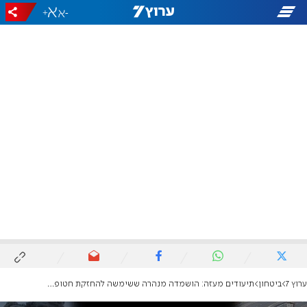
+
-
ערוץ 7
ביטחון
תיעודים מעזה: הושמדה מנהרה ששימשה להחזקת חטופים