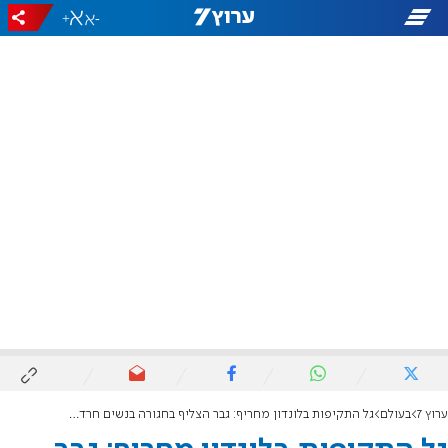
+
-
ערוץ 7
בעולם
גל התקיפות בלונדון מחריף: גבר הצליף בחגורה בנשים חרדיות