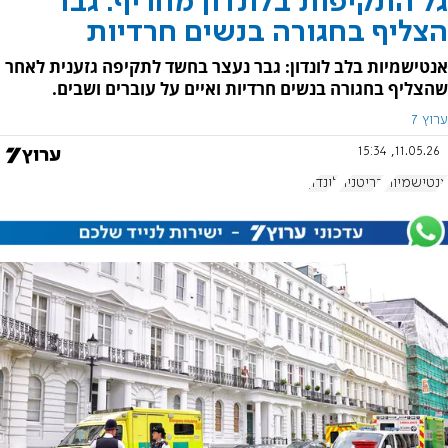
גל התקיפות בלונדון מחריף: גבר
הצליף בחגורה בנשים חרדיות
אנטישמיות בלב לונדון: גבר נעצר בחשד לתקיפה גזענית לאחר
שהצליף בחגורה בנשים חרדיות ואיים על עוברים ושבים.
ערוץ 7
11.05.26, 15:34
אנטישמיות
בריטניה
לונדון