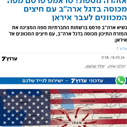
אזהרה נוספת? טראמפ פרסם מפה
מכוסה בדגל ארה"ב עם חיצים
המכוונים לעבר איראן
נשיא ארה"ב פרסם ברשתות החברתיות מפה המציגה את
המזרח התיכון מכוסה בדגל ארה"ב, עם חיצים המכוונים אל
איראן.
ערוץ 7
18.05.26, 0:58
ארה"ב-איראן
דונלד טראמפ