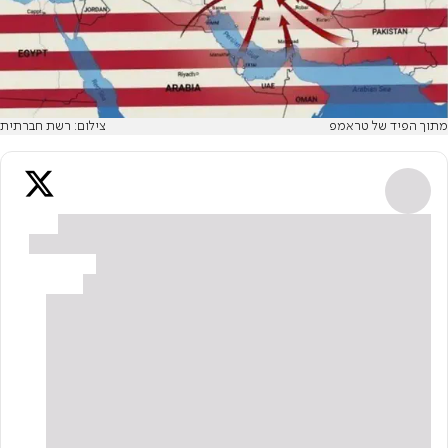
מתוך הפיד של טראמפ
צילום: רשת חברתית