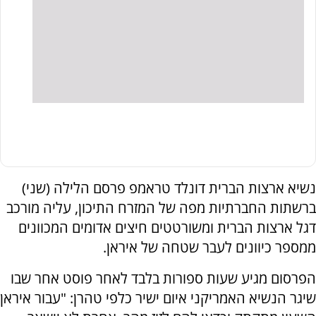
נשיא ארצות הברית דונלד טראמפ פרסם הלילה (שני)
ברשתות החברתיות מפה של המזרח התיכון, עליה מורכב
דגל ארצות הברית ומשורטטים חיצים אדומים המכוונים
ממספר כיוונים לעבר שטחה של איראן.
הפרסום מגיע שעות ספורות בלבד לאחר פוסט אחר שבו
שיגר הנשיא האמריקני איום ישיר כלפי טהרן: "עבור איראן