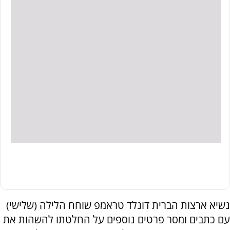
נשיא ארצות הברית דונלד טראמפ שוחח הלילה (שלישי)
עם כתבים ומסר פרטים נוספים על החלטתו להשהות את