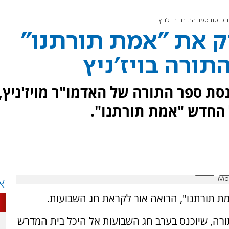
כנסת ספר התורה בויז'ניץ
ק את "אמת תורתנו"
תורה בויז'ניץ
ת ספר התורה של האדמו"ר מויז'ניץ,
 החדש "אמת תורתנו".
א
מת תורתנו", הרואה אור לקראת חג השבועות.
רה, שיוכנס בערב חג השבועות אל היכל בית המדרש