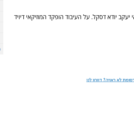
יעקב יודא דסקל. על העיבוד הופקד המוזיקאי דיויד
ומת לא ראויה? דווחו לנו