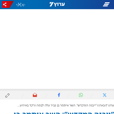
+
-
ערוץ 7
בארץ
"ייבנה המקדש": השר איתמר בן גביר עלה לבמה ורקד באירוע המרכזי בשבוע חברון