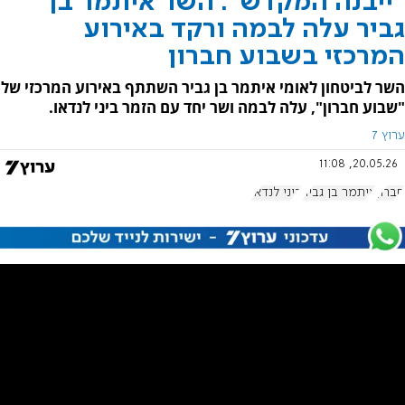
"ייבנה המקדש": השר איתמר בן
גביר עלה לבמה ורקד באירוע
המרכזי בשבוע חברון
השר לביטחון לאומי איתמר בן גביר השתתף באירוע המרכזי של
"שבוע חברון", עלה לבמה ושר יחד עם הזמר ביני לנדאו.
ערוץ 7
20.05.26, 11:08
חברון
איתמר בן גביר
ביני לנדאו