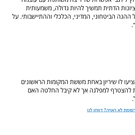
יונות הדתית תמשיך להיות גדולה, משמעותית
 ההגה הביטחוני, המדיני, הכלכלי וההתיישבותי. על
.
הציעו לו שיריון באחת מששת המקומות הראשונים
נות להצטרף למפלגה אך לא קיבל החלטה האם
.
ומת לא ראויה? דווחו לנו