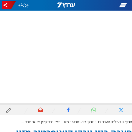
+
-
ערוץ 7
בעולם
סערה בניו יורק: קואופרטיב מזון ותיק בברוקלין אישר חרם על מוצרים מישראל