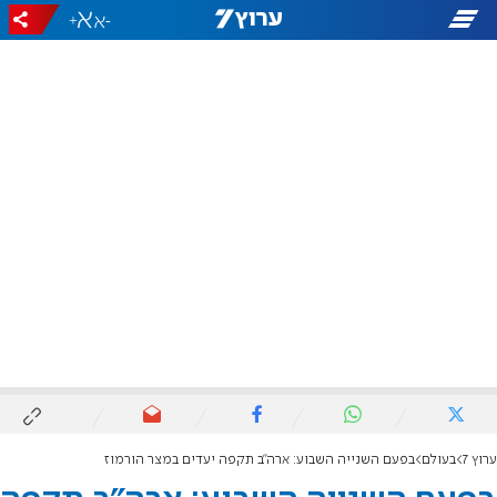
+
-
ערוץ 7
בעולם
בפעם השנייה השבוע: ארה"ב תקפה יעדים במצר הורמוז