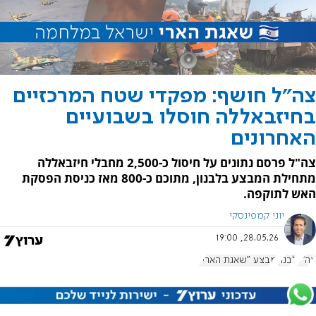
צה"ל חושף: מפקדי שטח המרכזיים
בחיזבאללה חוסלו בשבועיים
האחרונים
צה"ל פרסם נתונים על חיסול כ-2,500 מחבלי חיזבאללה
מתחילת המבצע בלבנון, מתוכם כ-800 מאז כניסת הפסקת
האש לתוקפה.
יוני קמפינסקי
28.05.26, 19:00
צה"ל
לבנון
מבצע "שאגת הארי"