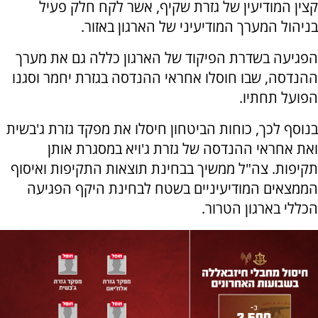
קצין המודיעין של גזרת שקיף, אשר לקח חלק פעיל
בניהול המערך המודיעיני של הארגון באזור.
הפגיעה בשדרת הפיקוד של הארגון כללה גם את מערך
ההנדסה, שבו חוסלו אחראי ההנדסה בגזרת יחמר וסגנו
הפועל תחתיו.
בנוסף לכך, כוחות הביטחון חיסלו את מפקד גזרת ג'בשית
ואת אחראי ההנדסה של גזרת ג'ויא במסגרת אותן
תקיפות. צה"ל ממשיך בבחינת תוצאות התקיפות ואיסוף
הממצאים המודיעיניים בשטח לבחינת היקף הפגיעה
הכללי בארגון הטרור.