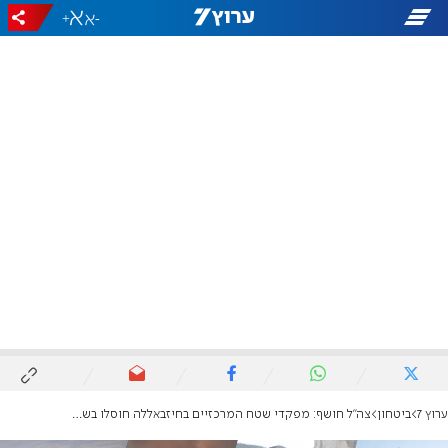
+
-
ערוץ 7
ביטחון
צה"ל חושף: מפקדי שטח המרכזיים בחיזבאללה חוסלו בשבועיים האחרונים