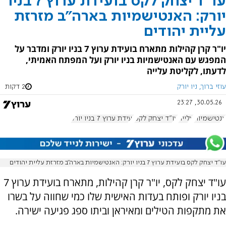
עו"ד יצחק לקס בועידת ערוץ 7 בניו
יורק: האנטישמיות בארה"ב מזרזת
עליית יהודים
יו"ר קרן קהילות מתארח בועידת ערוץ 7 בניו יורק ומדבר על
המפגש עם האנטישמיות בניו יורק ועל המפתח האמיתי,
לדעתו, לקליטת עלייה
עוזי ברוך, ניו יורק
2 דקות
30.05.26, 23:27
אנטישמיות
עלייה
עו"ד יצחק לקס
ועידת ערוץ 7 בניו יורק
עו"ד יצחק לקס בועידת ערוץ 7 בניו יורק: האנטישמיות בארה"ב מזרזת עליית יהודים
עו"ד יצחק לקס, יו"ר קרן קהילות, מתארח בועידת ערוץ 7
בניו יורק ופותח בעדות האישית שלו כמי שחווה על בשרו
את מתקפות הטילים ומאיראן וביתו ספג פגיעה ישירה.