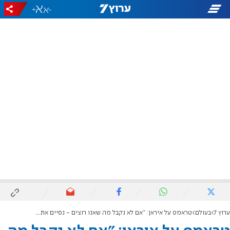
+
-
ערוץ 7
בעולם
טראמפ על איראן: "אם לא נקבל מה שאנו רוצים - נסיים את זה בדרך אחרת"