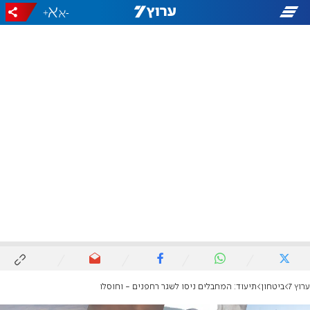
+
-
ערוץ 7
ביטחון
תיעוד: המחבלים ניסו לשגר רחפנים - וחוסלו