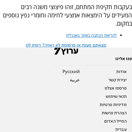
בעקבות תקיפת המתחם, זוהו פיצוצי משנה רבים
המעידים על הימצאות אמצעי לחימה וחומרי נפץ נוספים
במקום.
לקריאת הכתבה באתר באנגלית
מצאתם טעות או פרסומת לא ראויה? דווחו לנו
פנו אלינו
אודות
Pусский
יצירת קשר
عربية
פרסמו אצלנו
תנאי שימוש
מדיניות פרטיות
הצהרת נגישות
המייל האדום
עברית