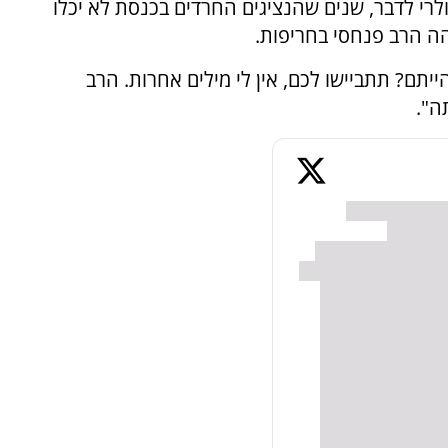
ולרי לדבר, שנים שהנציגים החרדים בכנסת לא יכלו
ה הרב פנחסי בחריפות.
ייתם? תתביישו לכם, אין לי מילים אחרות. הרב
ה".