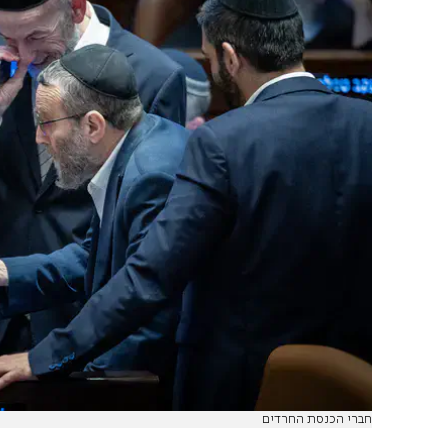
חברי הכנסת החרדים