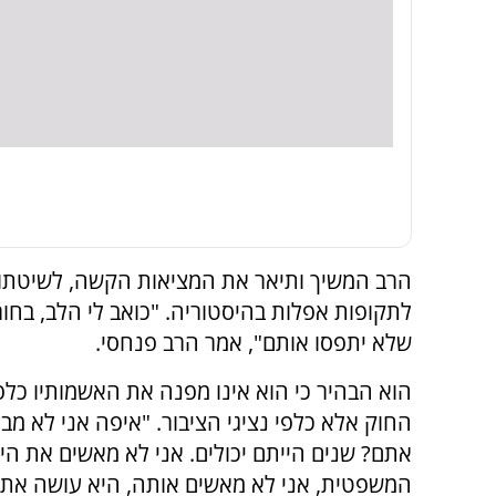
הרב המשיך ותיאר את המציאות הקשה, לשיטתו, 
לתקופות אפלות בהיסטוריה. "כואב לי הלב, בחורי
שלא יתפסו אותם", אמר הרב פנחסי.
הוא הבהיר כי הוא אינו מפנה את האשמותיו כל
החוק אלא כלפי נציגי הציבור. "איפה אני לא מבי
אתם? שנים הייתם יכולים. אני לא מאשים את הי
המשפטית, אני לא מאשים אותה, היא עושה את