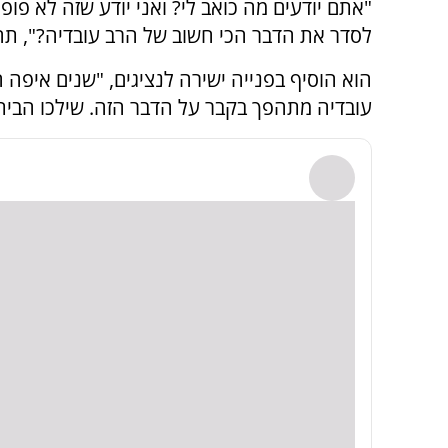
"אתם יודעים מה כואב לי? ואני יודע שזה לא פופ
לסדר את הדבר הכי חשוב של הרב עובדיה?", תה
הוא הוסיף בפנייה ישירה לנציגים, "שנים איפה ה
עובדיה מתהפך בקבר על הדבר הזה. שילכו הבית