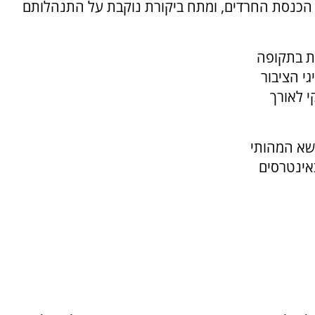
י הכנסת החרדים, ומתח ביקורת נוקבת על התנהלותם
ת בתקופה
י הציבור
 לאורך
ושא המהותי
אינטרסים