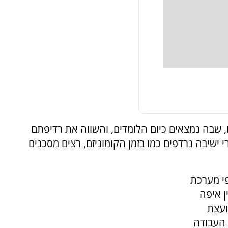
שבה נמצאים כיום הלומדים, והשווה את רדיפתם
 ישיבה נרדפים כמו בזמן הקומוניזם, רצים מסכנים
פי מערכת
ן איפה
ועצת
 העבודה