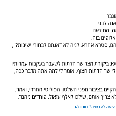
גבר
אגה לבני
ה, הם דאגו
אלופים בזה.
יהם, סטרא אחרא. למה לא דאגתם לבחורי ישיבות?",
פג ביקורת מצד שר הדתות לשעבר בעקבות עמדותיו
לי שר הדתות חצוף, אומר לי למה אתה מדבר ככה,
ים בציבור מפני השלטון הפוליטי החרדי, ואמר,
א צריך אותם, שילכו לאלף עזאזל. פוחדים מהם".
ומת לא ראויה? דווחו לנו