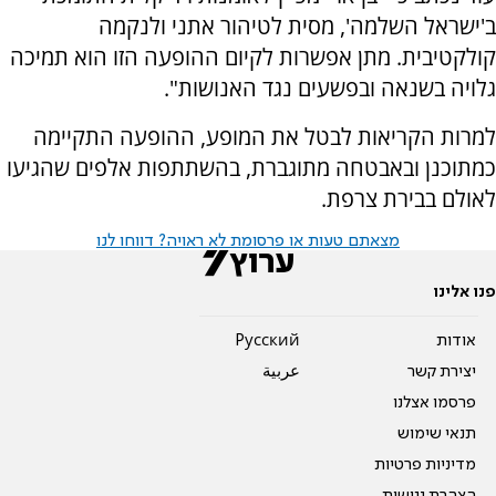
ב'ישראל השלמה', מסית לטיהור אתני ולנקמה
קולקטיבית. מתן אפשרות לקיום ההופעה הזו הוא תמיכה
גלויה בשנאה ובפשעים נגד האנושות".
למרות הקריאות לבטל את המופע, ההופעה התקיימה
כמתוכנן ובאבטחה מתוגברת, בהשתתפות אלפים שהגיעו
לאולם בבירת צרפת.
מצאתם טעות או פרסומת לא ראויה? דווחו לנו
פנו אלינו
אודות
Pусский
יצירת קשר
عربية
פרסמו אצלנו
תנאי שימוש
מדיניות פרטיות
הצהרת נגישות