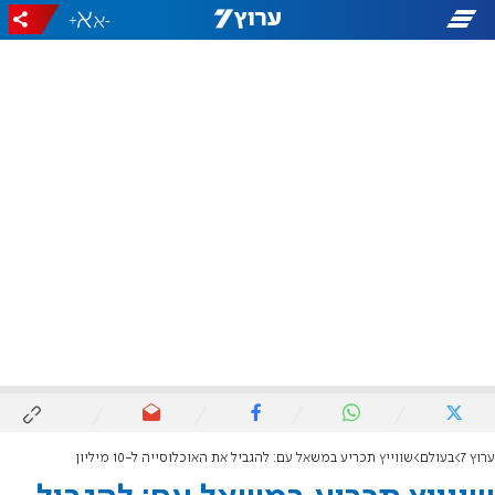
+
-
ערוץ 7
בעולם
שווייץ תכריע במשאל עם: להגביל את האוכלוסייה ל-10 מיליון