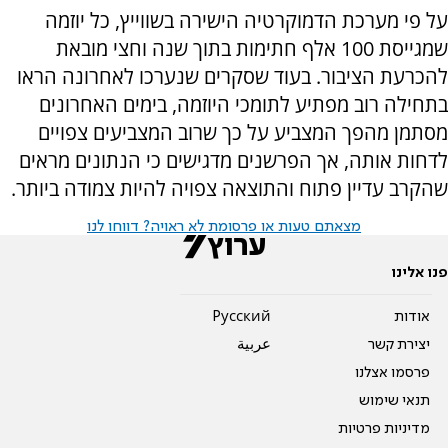
על פי מערכת הדמוקרטיה הישירה בשווייץ, כל יוזמה
שמגייסת 100 אלף חתימות בתוך שנה וחצי מובאת
להכרעת הציבור. בעוד שסקרים שנערכו לאחרונה הראו
בתחילה רוב מפתיע לתומכי היוזמה, בימים האחרונים
מסתמן מהפך המצביע על כך שרוב המצביעים צפויים
לדחות אותה, אך הפרשנים מדגישים כי הנתונים מראים
שהקרב עדיין פתוח והתוצאה צפויה להיות צמודה ביותר.
מצאתם טעות או פרסומת לא ראויה? דווחו לנו
פנו אלינו
אודות
Pусский
יצירת קשר
عربية
פרסמו אצלנו
תנאי שימוש
מדיניות פרטיות