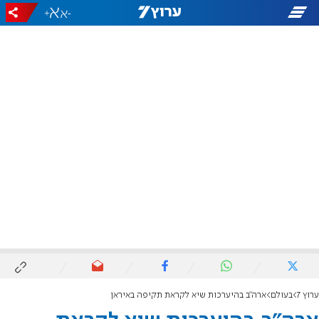
+
-
ערוץ 7
בעולם
ארה"ב בהיערכות שיא לקראת תקיפה באיראן