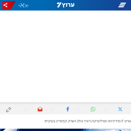
+
-
ערוץ 7
מדיניות ופוליטיקה
יאיר גולן השיק קמפיין בערבית