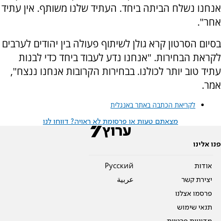
אנחנו נשלח הביתה ביחד. העתיד שלנו משותף. אין עתיד
אחר".
בסיום הסרטון קרא גולן לשיתוף פעולה בין יהודים לערבים
לקראת הבחירות. "אנחנו נדע לעבוד ביחד כדי לבנות
עתיד טוב יותר לכולנו. בבחירות הקרובות אנחנו ננצח",
אמר.
לקריאת הכתבה באתר באנגלית
מצאתם טעות או פרסומת לא ראויה? דווחו לנו
פנו אלינו
אודות
Pусский
יצירת קשר
عربية
פרסמו אצלנו
תנאי שימוש